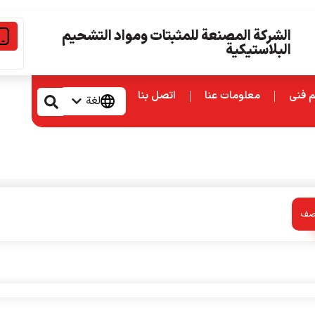
الشركة المصنعة للمثبتات ومواد التشحيم
البلاستيكية
 فنی
معلومات عنا
اتصل بنا
لغة
وصف