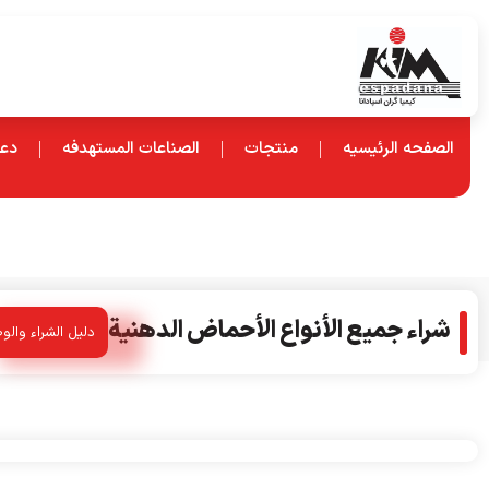
الصفحه الرئیسیه
منتجات
الصناعات المستهدفه
دعم
شراء جميع الأنواع الأحماض الدهنية
دليل الشراء وال